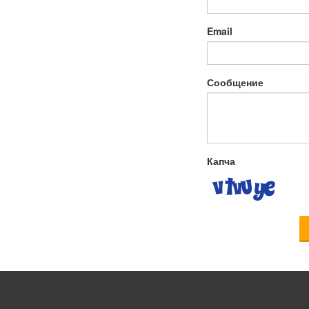
Email
Сообщение
Капча