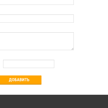
ДОБАВИТЬ