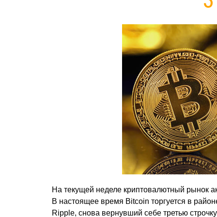
На текущей неделе криптовалютный рынок акт
В настоящее время Bitcoin торгуется в районе
Ripple, снова вернувший себе третью строчку