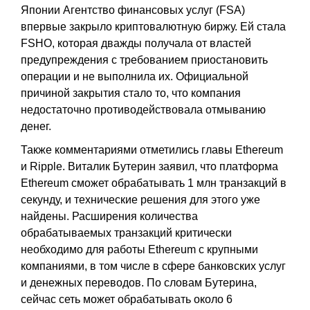
Японии Агентство финансовых услуг (FSA)
впервые закрыло криптовалютную биржу. Ей стала
FSHO, которая дважды получала от властей
предупреждения с требованием приостановить
операции и не выполнила их. Официальной
причиной закрытия стало то, что компания
недостаточно противодействовала отмыванию
денег.
Также комментариями отметились главы Ethereum
и Ripple. Виталик Бутерин заявил, что платформа
Ethereum сможет обрабатывать 1 млн транзакций в
секунду, и технические решения для этого уже
найдены. Расширения количества
обрабатываемых транзакций критически
необходимо для работы Ethereum с крупными
компаниями, в том числе в сфере банковских услуг
и денежных переводов. По словам Бутерина,
сейчас сеть может обрабатывать около 6