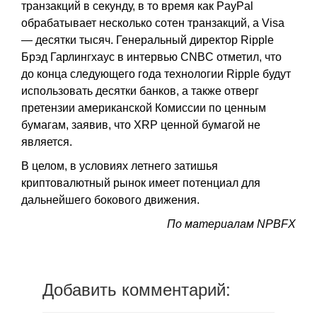
транзакций в секунду, в то время как PayPal
обрабатывает несколько сотен транзакций, а Visa
— десятки тысяч. Генеральный директор Ripple
Брэд Гарлингхаус в интервью CNBC отметил, что
до конца следующего года технологии Ripple будут
использовать десятки банков, а также отверг
претензии американской Комиссии по ценным
бумагам, заявив, что XRP ценной бумагой не
является.
В целом, в условиях летнего затишья
криптовалютный рынок имеет потенциал для
дальнейшего бокового движения.
По материалам NPBFX
Добавить комментарий: