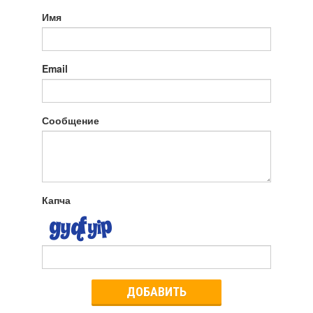
Имя
Email
Сообщение
Капча
ДОБАВИТЬ