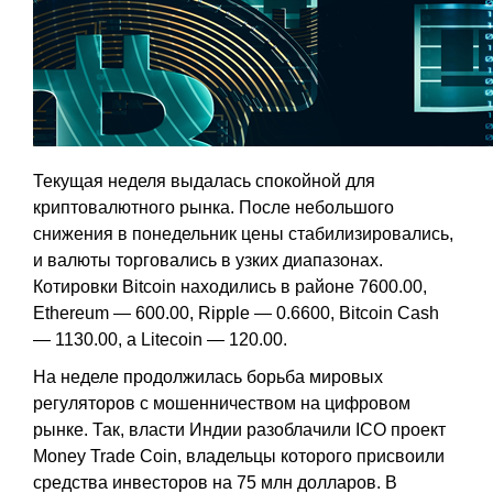
Текущая неделя выдалась спокойной для
криптовалютного рынка. После небольшого
снижения в понедельник цены стабилизировались,
и валюты торговались в узких диапазонах.
Котировки Bitcoin находились в районе 7600.00,
Ethereum — 600.00, Ripple — 0.6600, Bitcoin Cash
— 1130.00, а Litecoin — 120.00.
На неделе продолжилась борьба мировых
регуляторов с мошенничеством на цифровом
рынке. Так, власти Индии разоблачили ICO проект
Money Trade Coin, владельцы которого присвоили
средства инвесторов на 75 млн долларов. В