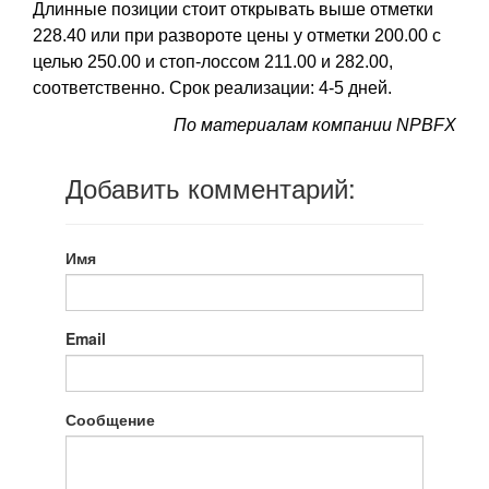
Длинные позиции стоит открывать выше отметки
228.40 или при развороте цены у отметки 200.00 с
целью 250.00 и стоп-лоссом 211.00 и 282.00,
соответственно. Срок реализации: 4-5 дней.
По материалам компании NPBFX
Добавить комментарий:
Имя
Email
Сообщение