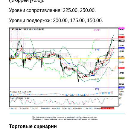
(Мюррей [+2/8]).
Уровни сопротивления: 225.00, 250.00.
Уровни поддержки: 200.00, 175.00, 150.00.
Торговые сценарии