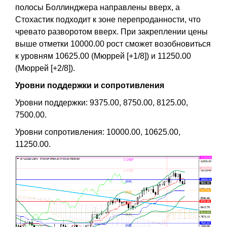
полосы Боллинджера направлены вверх, а
Стохастик подходит к зоне перепроданности, что
чревато разворотом вверх. При закреплении цены
выше отметки 10000.00 рост сможет возобновиться
к уровням 10625.00 (Мюррей [+1/8]) и 11250.00
(Мюррей [+2/8]).
Уровни поддержки и сопротивления
Уровни поддержки: 9375.00, 8750.00, 8125.00,
7500.00.
Уровни сопротивления: 10000.00, 10625.00,
11250.00.