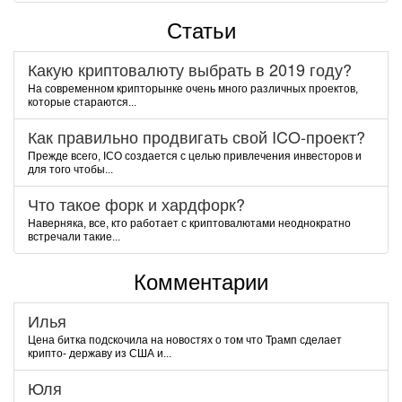
Статьи
Какую криптовалюту выбрать в 2019 году?
На современном крипторынке очень много различных проектов,
которые стараются...
Как правильно продвигать свой ICO-проект?
Прежде всего, ICO создается с целью привлечения инвесторов и
для того чтобы...
Что такое форк и хардфорк?
Наверняка, все, кто работает с криптовалютами неоднократно
встречали такие...
Комментарии
Илья
Цена битка подскочила на новостях о том что Трамп сделает
крипто- державу из США и...
Юля