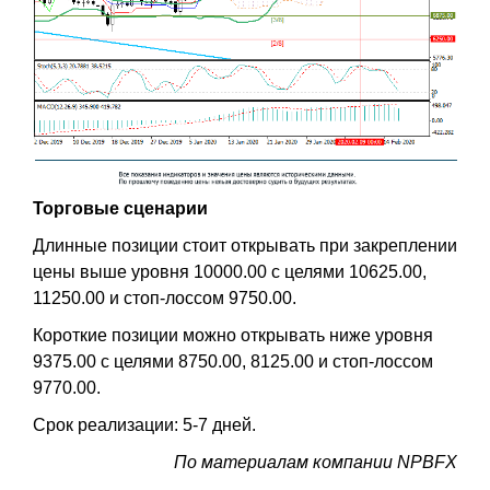
Торговые сценарии
Длинные позиции стоит открывать при закреплении
цены выше уровня 10000.00 с целями 10625.00,
11250.00 и стоп-лоссом 9750.00.
Короткие позиции можно открывать ниже уровня
9375.00 с целями 8750.00, 8125.00 и стоп-лоссом
9770.00.
Срок реализации: 5-7 дней.
По материалам компании NPBFX