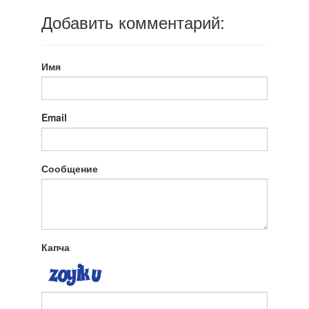
Добавить комментарий:
Имя
Email
Сообщение
Капча