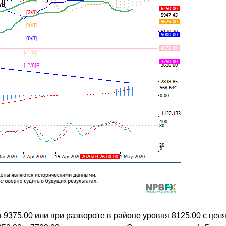
9375.00 или при развороте в районе уровня 8125.00 с цел