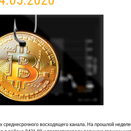
х среднесрочного восходящего канала. На прошлой неделе