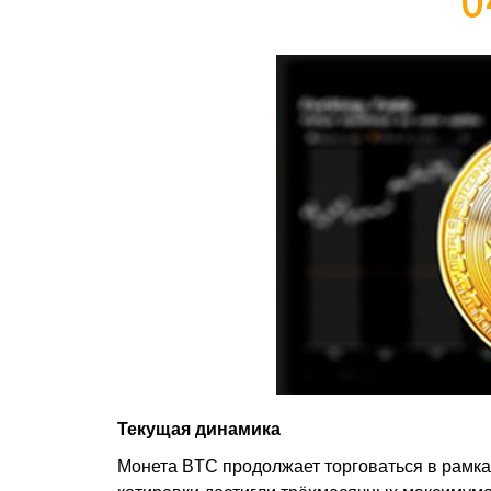
Текущая динамика
Монета BTC продолжает торговаться в рамка