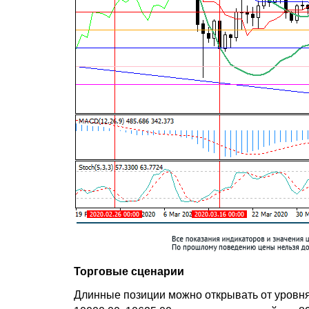
Торговые сценарии
Длинные позиции можно открывать от уровня 