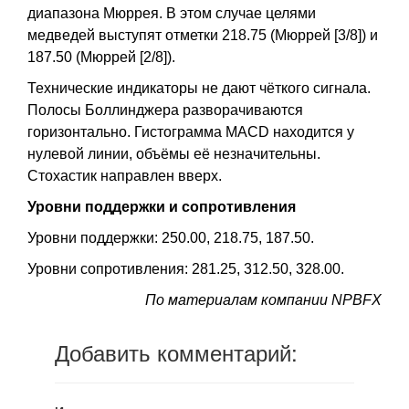
диапазона Мюррея. В этом случае целями
медведей выступят отметки 218.75 (Мюррей [3/8]) и
187.50 (Мюррей [2/8]).
Технические индикаторы не дают чёткого сигнала.
Полосы Боллинджера разворачиваются
горизонтально. Гистограмма MACD находится у
нулевой линии, объёмы её незначительны.
Стохастик направлен вверх.
Уровни поддержки и сопротивления
Уровни поддержки: 250.00, 218.75, 187.50.
Уровни сопротивления: 281.25, 312.50, 328.00.
По материалам компании NPBFX
Добавить комментарий: