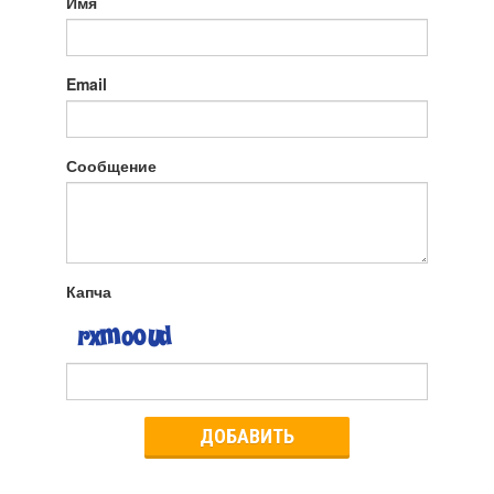
Имя
Email
Сообщение
Капча
ДОБАВИТЬ