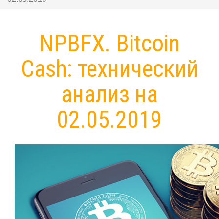
NPBFX. Bitcoin
Cash: технический
анализ на
02.05.2019