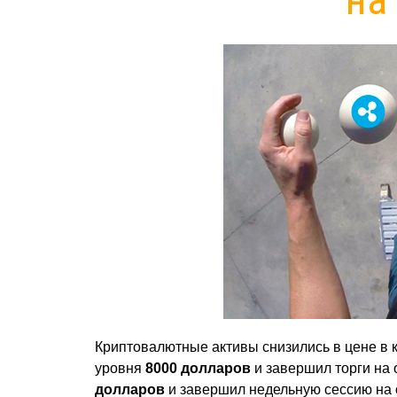
Криптовалютные активы снизились в цене в 
уровня
8000 долларов
и завершил торги на
долларов
и завершил недельную сессию на