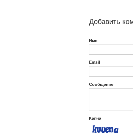
Добавить ко
Имя
Email
Сообщение
Капча