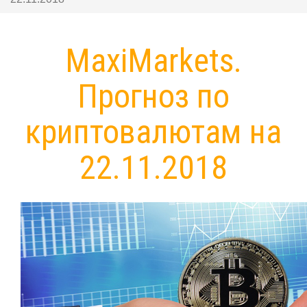
MaxiMarkets.
Прогноз по
криптовалютам на
22.11.2018