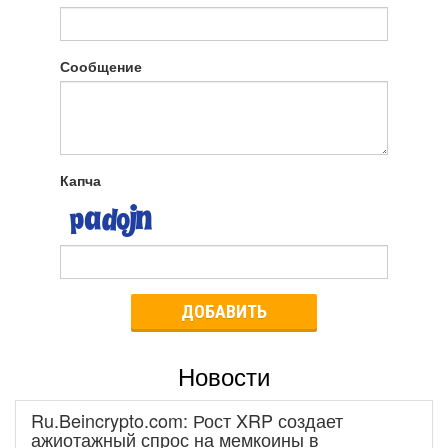
Сообщение
Капча
ДОБАВИТЬ
Новости
Ru.Beincrypto.com: Рост XRP создает
ажиотажный спрос на мемкоины в