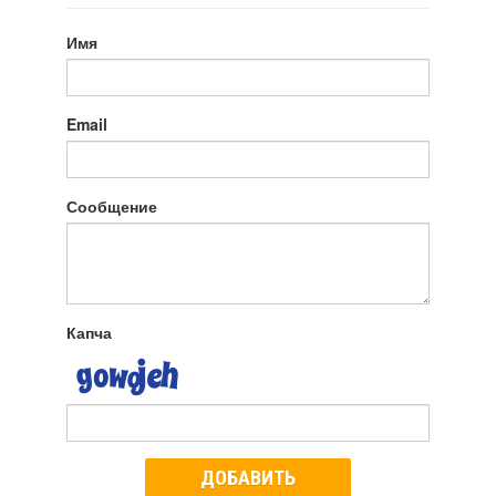
Имя
Email
Сообщение
Капча
ДОБАВИТЬ