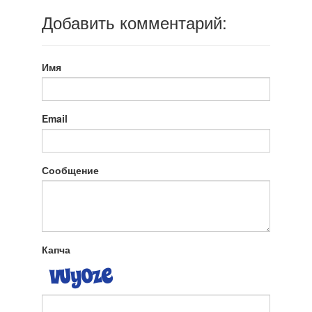
Добавить комментарий:
Имя
Email
Сообщение
Капча