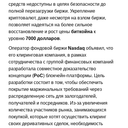
средств недоступны в целях безопасности до
полной перезагрузки биржи. Укрепление
криптовалют, даже несмотря на взлом биржи,
позволяет надеяться на более сильное
восстановление и рост цены
биткойна
к
уровню
7000 долларов
.
Оператор фондовой биржи
Nasdaq
объявил, что
его клиринговая компания, в рамках
сотрудничества с группой финансовых компаний
разработала совместное доказательство
концепции (
PoC
) блокчейн-платформы. Цель
разработки состоит в том, чтобы обеспечить
покрытие маржинальных требований через
распределенную сеть для залогодателей,
получателей и посредников. Из-за увеличения
количества участников рынка, занимающихся
покупкой, которые хотят осуществить клиринг
своих деривативных сделок, необходимость