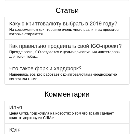
Статьи
Какую криптовалюту выбрать в 2019 году?
На современном крипторынке очень много различных проектов,
которые стараются...
Как правильно продвигать свой ICO-проект?
Прежде всего, ICO создается с целью привлечения инвесторов и
для того чтобы...
Что такое форк и хардфорк?
Наверняка, все, кто работает с криптовалютами неоднократно
встречали такие...
Комментарии
Илья
Цена битка подскочила на новостях о том что Трамп сделает
крипто- державу из США и...
Юля