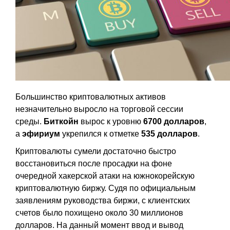
Большинство криптовалютных активов
незначительно выросло на торговой сессии
среды.
Биткойн
вырос к уровню
6700 долларов
,
а
эфириум
укрепился к отметке
535 долларов
.
Криптовалюты сумели достаточно быстро
восстановиться после просадки на фоне
очередной хакерской атаки на южнокорейскую
криптовалютную биржу. Судя по официальным
заявлениям руководства биржи, с клиентских
счетов было похищено около 30 миллионов
долларов. На данный момент ввод и вывод