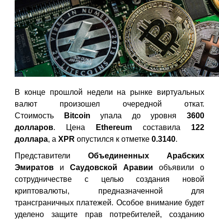
В конце прошлой недели на рынке виртуальных
валют произошел очередной откат.
Стоимость
Bitcoin
упала до уровня
3600
долларов
. Цена
Ethereum
составила
122
доллара
, а
XPR
опустился к отметке
0.3140
.
Представители
Объединенных Арабских
Эмиратов
и
Саудовской Аравии
объявили о
сотрудничестве с целью создания новой
криптовалюты, предназначенной для
трансграничных платежей. Особое внимание будет
уделено защите прав потребителей, созданию