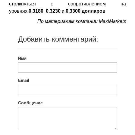
столкнуться с сопротивлением на
уровнях
0.3180
,
0.3230
и
0.3300 долларов
По материалам компании MaxiMarkets
Добавить комментарий:
Имя
Email
Сообщение