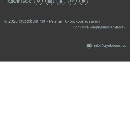
Поделиться:
© 2026 cryptobum.net - Рейтинг бирж криптовалют
Политика конфиденциальности
info@cryptobum.net