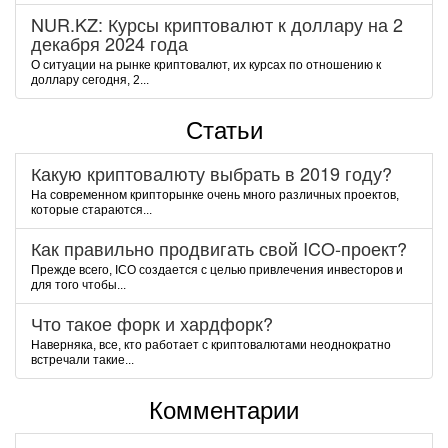
NUR.KZ: Курсы криптовалют к доллару на 2
декабря 2024 года
О ситуации на рынке криптовалют, их курсах по отношению к
доллару сегодня, 2...
Статьи
Какую криптовалюту выбрать в 2019 году?
На современном крипторынке очень много различных проектов,
которые стараются...
Как правильно продвигать свой ICO-проект?
Прежде всего, ICO создается с целью привлечения инвесторов и
для того чтобы...
Что такое форк и хардфорк?
Наверняка, все, кто работает с криптовалютами неоднократно
встречали такие...
Комментарии