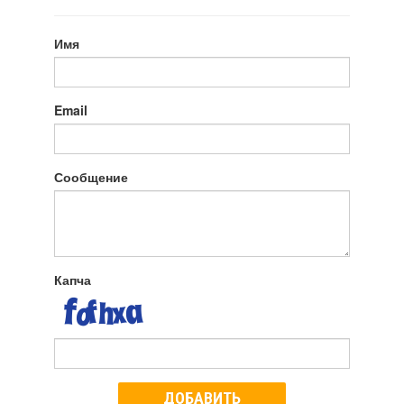
Имя
Email
Сообщение
Капча
ДОБАВИТЬ