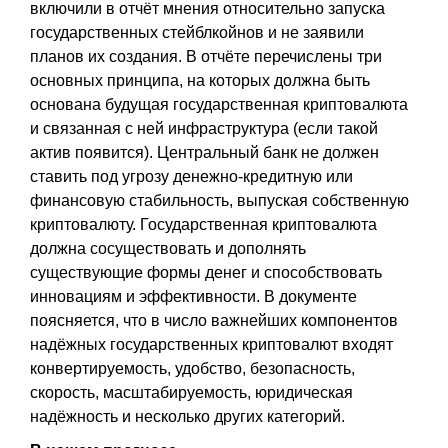
включили в отчёт мнения относительно запуска
государственных стейблкойнов и не заявили
планов их создания. В отчёте перечислены три
основных принципа, на которых должна быть
основана будущая государственная криптовалюта
и связанная с ней инфраструктура (если такой
актив появится). Центральный банк не должен
ставить под угрозу денежно-кредитную или
финансовую стабильность, выпуская собственную
криптовалюту. Государственная криптовалюта
должна сосуществовать и дополнять
существующие формы денег и способствовать
инновациям и эффективности. В документе
поясняется, что в число важнейших компонентов
надёжных государственных криптовалют входят
конвертируемость, удобство, безопасность,
скорость, масштабируемость, юридическая
надёжность и несколько других категорий.