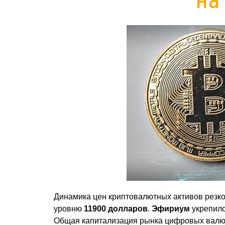
Динамика цен криптовалютных активов резко
уровню
11900 долларов
.
Эфириум
укрепилс
Общая капитализация рынка цифровых валю