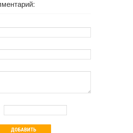
мментарий:
ДОБАВИТЬ