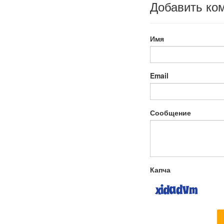
Добавить ко
Имя
Email
Сообщение
Капча