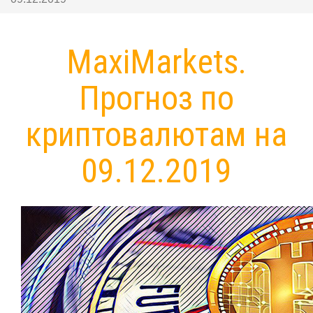
MaxiMarkets.
Прогноз по
криптовалютам на
09.12.2019