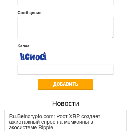
Сообщение
Капча
ДОБАВИТЬ
Новости
Ru.Beincrypto.com: Рост XRP создает
ажиотажный спрос на мемкоины в
экосистеме Ripple