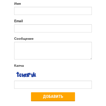
Имя
Email
Сообщение
Капча
ДОБАВИТЬ