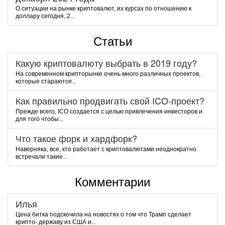
О ситуации на рынке криптовалют, их курсах по отношению к
доллару сегодня, 2...
Статьи
Какую криптовалюту выбрать в 2019 году?
На современном крипторынке очень много различных проектов,
которые стараются...
Как правильно продвигать свой ICO-проект?
Прежде всего, ICO создается с целью привлечения инвесторов и
для того чтобы...
Что такое форк и хардфорк?
Наверняка, все, кто работает с криптовалютами неоднократно
встречали такие...
Комментарии
Илья
Цена битка подскочила на новостях о том что Трамп сделает
крипто- державу из США и...