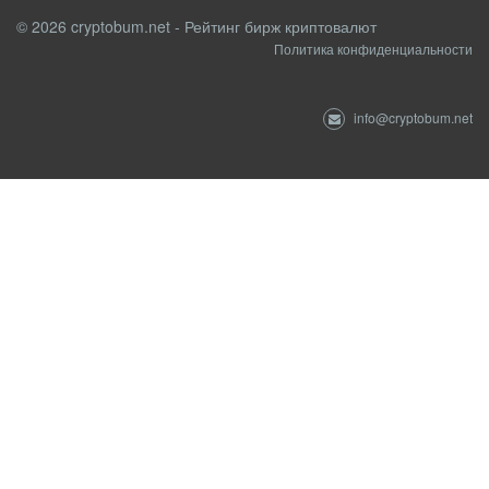
© 2026 cryptobum.net - Рейтинг бирж криптовалют
Политика конфиденциальности
info@cryptobum.net