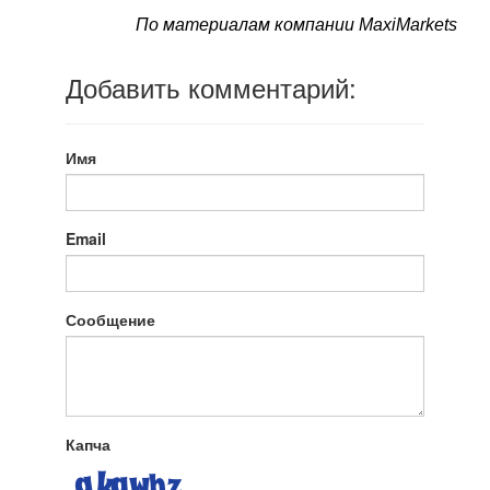
По материалам компании MaxiMarkets
Добавить комментарий:
Имя
Email
Сообщение
Капча