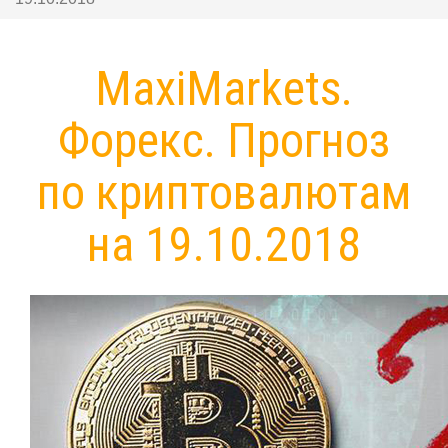
MaxiMarkets.
Форекс. Прогноз
по криптовалютам
на 19.10.2018