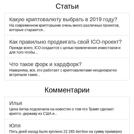
Статьи
Какую криптовалюту выбрать в 2019 году?
На современном крипторынке очень много различных проектов,
которые стараются...
Как правильно продвигать свой ICO-проект?
Прежде всего, ICO создается с целью привлечения инвесторов и
для того чтобы...
Что такое форк и хардфорк?
Наверняка, все, кто работает с криптовалютами неоднократно
встречали такие...
Комментарии
Илья
Цена битка подскочила на новостях о том что Трамп сделает
крипто- державу из США и...
Юля
Пять дней назад было куплено 22 285 битбон на сумму примерно