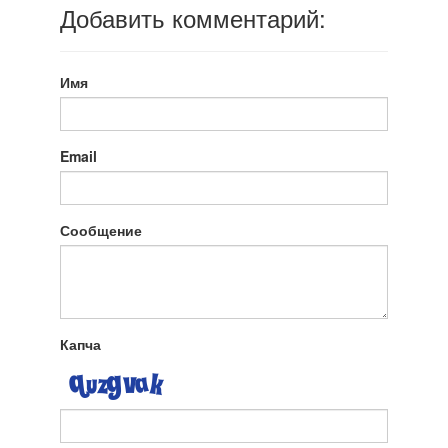
Добавить комментарий:
Имя
Email
Сообщение
Капча