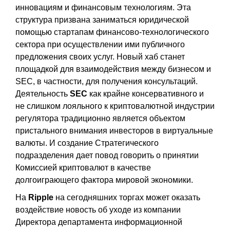
инновациям и финансовым технологиям. Эта
структура призвана заниматься юридической
помощью стартапам финансово-технологического
сектора при осуществлении ими публичного
предложения своих услуг. Новый хаб станет
площадкой для взаимодействия между бизнесом и
SEC, в частности, для получения консультаций.
Деятельность
SEC
как крайне консервативного и
не слишком лояльного к криптовалютной индустрии
регулятора традиционно является объектом
пристального внимания инвесторов в виртуальные
валюты. И создание Стратегического
подразделения дает повод говорить о принятии
Комиссией криптовалют в качестве
долгоиграющего фактора мировой экономики.
На
Ripple
на сегодняшних торгах может оказать
воздействие новость об уходе из компании
Директора департамента информационной