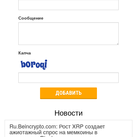
Сообщение
Капча
ДОБАВИТЬ
Новости
Ru.Beincrypto.com: Рост XRP создает
ажиотажный спрос на мемкоины в