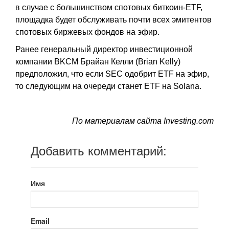
в случае с большинством спотовых биткоин-ETF,
площадка будет обслуживать почти всех эмитентов
спотовых биржевых фондов на эфир.
Ранее генеральный директор инвестиционной
компании BKCM Брайан Келли (Brian Kelly)
предположил, что если SEC одобрит ETF на эфир,
то следующим на очереди станет ETF на Solana.
По материалам сайта Investing.com
Добавить комментарий:
Имя
Email