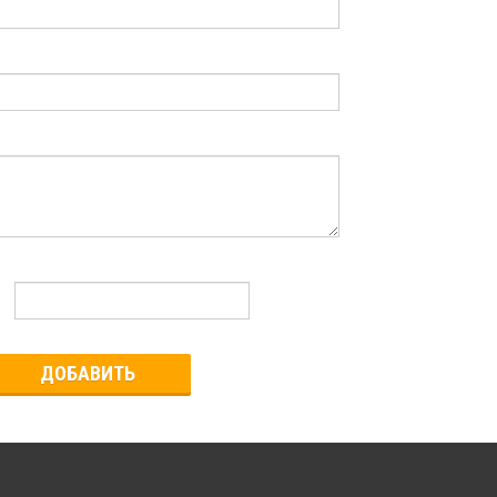
ДОБАВИТЬ