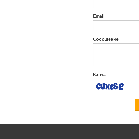
Email
Сообщение
Капча