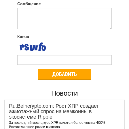
Сообщение
Капча
ДОБАВИТЬ
Новости
Ru.Beincrypto.com: Рост XRP создает
ажиотажный спрос на мемкоины в
экосистеме Ripple
За последний месяц курс XPR взлетел более чем на 400%.
Впечатляющее ралли вызвало...