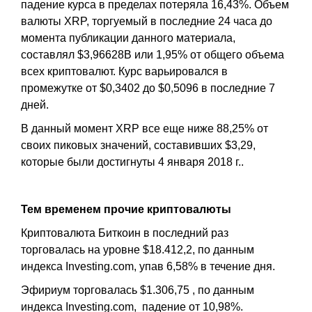
падение курса в пределах потеряла 16,43%. Объем
валюты XRP, торгуемый в последние 24 часа до
момента публикации данного материала,
составлял $3,96628B или 1,95% от общего объема
всех криптовалют. Курс варьировался в
промежутке от $0,3402 до $0,5096 в последние 7
дней.
В данный момент XRP все еще ниже 88,25% от
своих пиковых значений, составивших $3,29,
которые были достигнуты 4 января 2018 г..
Тем временем прочие криптовалюты
Криптовалюта Биткоин в последний раз
торговалась на уровне $18.412,2, по данным
индекса Investing.com, упав 6,58% в течение дня.
Эфириум торговалась $1.306,75 , по данным
индекса Investing.com, падение от 10,98%.