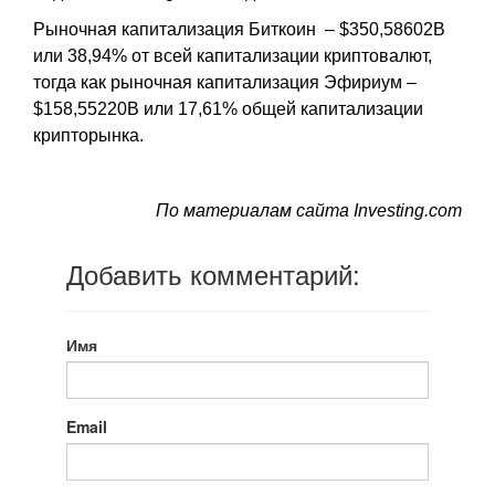
Рыночная капитализация Биткоин – $350,58602B
или 38,94% от всей капитализации криптовалют,
тогда как рыночная капитализация Эфириум –
$158,55220B или 17,61% общей капитализации
крипторынка.
По материалам сайта Investing.com
Добавить комментарий:
Имя
Email