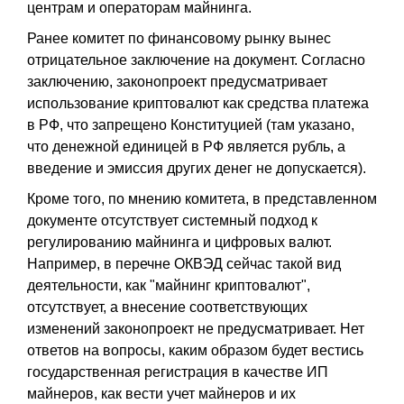
центрам и операторам майнинга.
Ранее комитет по финансовому рынку вынес
отрицательное заключение на документ. Согласно
заключению, законопроект предусматривает
использование криптовалют как средства платежа
в РФ, что запрещено Конституцией (там указано,
что денежной единицей в РФ является рубль, а
введение и эмиссия других денег не допускается).
Кроме того, по мнению комитета, в представленном
документе отсутствует системный подход к
регулированию майнинга и цифровых валют.
Например, в перечне ОКВЭД сейчас такой вид
деятельности, как "майнинг криптовалют",
отсутствует, а внесение соответствующих
изменений законопроект не предусматривает. Нет
ответов на вопросы, каким образом будет вестись
государственная регистрация в качестве ИП
майнеров, как вести учет майнеров и их