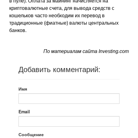
в пуле). Оплата за майнинг начисляется на
криптовалютные счета, для вывода средств с
кошельков часто необходим их перевод в
традиционные (фиатные) валюты центральных
банков.
По материалам сайта Investing.com
Добавить комментарий:
Имя
Email
Сообщение