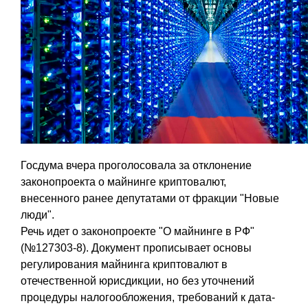
Госдума вчера проголосовала за отклонение
законопроекта о майнинге криптовалют,
внесенного ранее депутатами от фракции "Новые
люди".
Речь идет о законопроекте "О майнинге в РФ"
(№127303-8). Документ прописывает основы
регулирования майнинга криптовалют в
отечественной юрисдикции, но без уточнений
процедуры налогообложения, требований к дата-