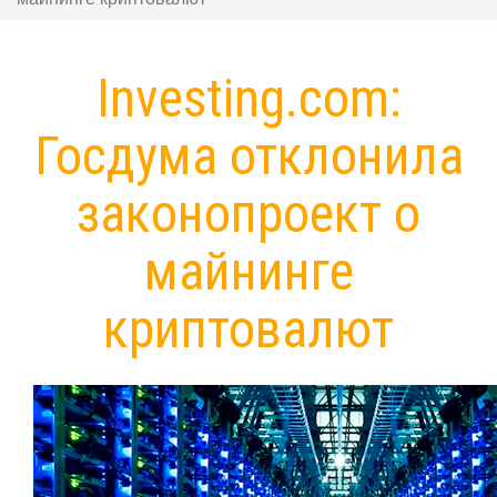
Investing.com:
Госдума отклонила
законопроект о
майнинге
криптовалют