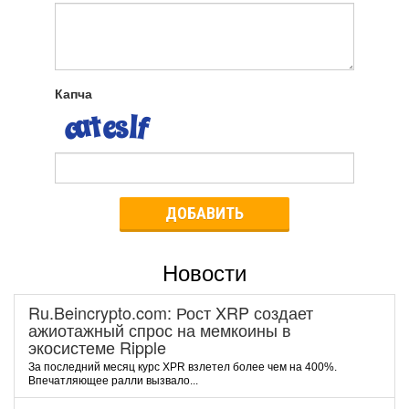
Капча
ДОБАВИТЬ
Новости
Ru.Beincrypto.com: Рост XRP создает
ажиотажный спрос на мемкоины в
экосистеме Ripple
За последний месяц курс XPR взлетел более чем на 400%.
Впечатляющее ралли вызвало...