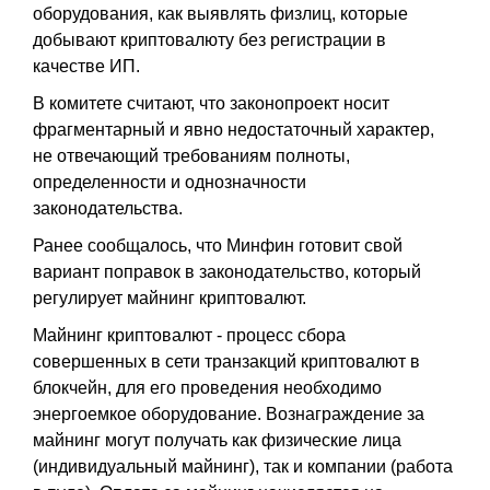
оборудования, как выявлять физлиц, которые
добывают криптовалюту без регистрации в
качестве ИП.
В комитете считают, что законопроект носит
фрагментарный и явно недостаточный характер,
не отвечающий требованиям полноты,
определенности и однозначности
законодательства.
Ранее сообщалось, что Минфин готовит свой
вариант поправок в законодательство, который
регулирует майнинг криптовалют.
Майнинг криптовалют - процесс сбора
совершенных в сети транзакций криптовалют в
блокчейн, для его проведения необходимо
энергоемкое оборудование. Вознаграждение за
майнинг могут получать как физические лица
(индивидуальный майнинг), так и компании (работа