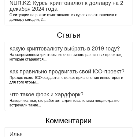
NUR.KZ: Курсы криптовалют к доллару на 2
декабря 2024 года
О ситуации на рынке криптовалют, их курсах по отношению к
доллару сегодня, 2...
Статьи
Какую криптовалюту выбрать в 2019 году?
На современном крипторынке очень много различных проектов,
которые стараются...
Как правильно продвигать свой ICO-проект?
Прежде всего, ICO создается с целью привлечения инвесторов и
для того чтобы...
Что такое форк и хардфорк?
Наверняка, все, кто работает с криптовалютами неоднократно
встречали такие...
Комментарии
Илья