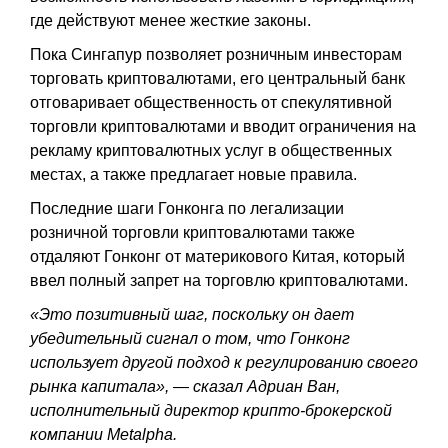
где действуют менее жесткие законы.
Пока Сингапур позволяет розничным инвесторам
торговать криптовалютами, его центральный банк
отговаривает общественность от спекулятивной
торговли криптовалютами и вводит ограничения на
рекламу криптовалютных услуг в общественных
местах, а также предлагает новые правила.
Последние шаги Гонконга по легализации
розничной торговли криптовалютами также
отдаляют Гонконг от материкового Китая, который
ввел полный запрет на торговлю криптовалютами.
«Это позитивный шаг, поскольку он дает
убедительный сигнал о том, что Гонконг
использует другой подход к регулированию своего
рынка капитала», — сказал Адриан Ван,
исполнительный директор крипто-брокерской
компании Metalpha.