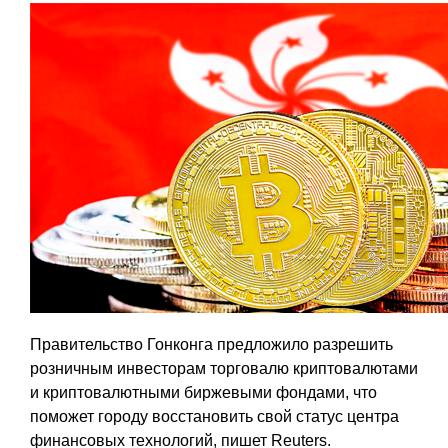
Правительство Гонконга предложило разрешить
розничным инвесторам торговалю криптовалютами
и криптовалютными биржевыми фондами, что
поможет городу восстановить свой статус центра
финансовых технологий, пишет Reuters.