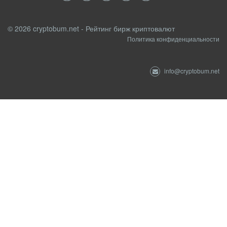
© 2026 cryptobum.net - Рейтинг бирж криптовалют
Политика конфиденциальности
info@cryptobum.net