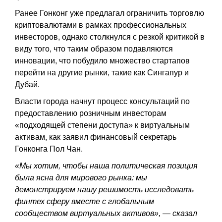
Ранее Гонконг уже предлагал ограничить торговлю
криптовалютами в рамках профессиональных
инвесторов, однако столкнулся с резкой критикой в
виду того, что таким образом подавляются
инновации, что побудило множество стартапов
перейти на другие рынки, такие как Сингапур и
Дубай.
Власти города начнут процесс консультаций по
предоставлению розничным инвесторам
«подходящей степени доступа» к виртуальным
активам, как заявил финансовый секретарь
Гонконга Пол Чан.
«Мы хотим, чтобы наша политическая позиция
была ясна для мирового рынка: мы
демонстрируем нашу решимость исследовать
финтех сферу вместе с глобальным
сообществом виртуальных активов», — сказал