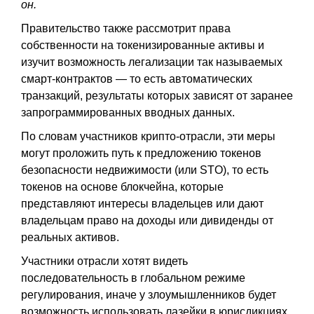
он.
Правительство также рассмотрит права
собственности на токенизированные активы и
изучит возможность легализации так называемых
смарт-контрактов — то есть автоматических
транзакций, результаты которых зависят от заранее
запрограммированных вводных данных.
По словам участников крипто-отрасли, эти меры
могут проложить путь к предложению токенов
безопасности недвижимости (или STO), то есть
токенов на основе блокчейна, которые
представляют интересы владельцев или дают
владельцам право на доходы или дивиденды от
реальных активов.
Участники отрасли хотят видеть
последовательность в глобальном режиме
регулирования, иначе у злоумышленников будет
возможность использовать лазейки в юрисдикциях,