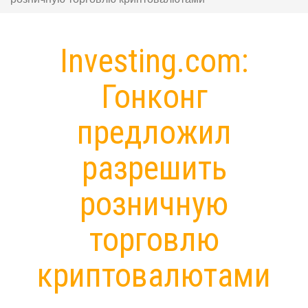
Investing.com:
Гонконг
предложил
разрешить
розничную
торговлю
криптовалютами