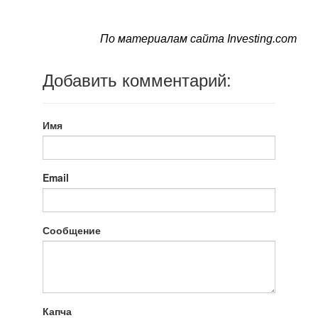
По материалам сайта Investing.com
Добавить комментарий:
Имя
Email
Сообщение
Капча