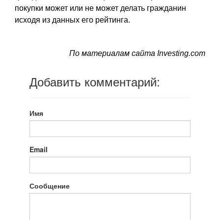
покупки может или не может делать гражданин
исходя из данных его рейтинга.
По материалам сайта Investing.com
Добавить комментарий:
Имя
Email
Сообщение