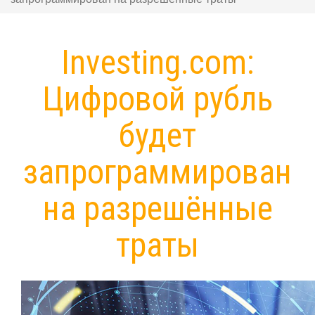
Investing.com:
Цифровой рубль
будет
запрограммирован
на разрешённые
траты