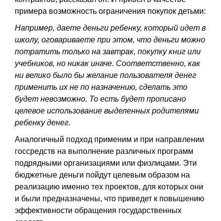
примера возможность ограничения покупок детьми:
Например, даете деньги ребенку, который идет в
школу, оговариваете при этом, что деньги можно
потратить только на завтрак, покупку книг или
учебников, но никак иначе. Соответственно, как
ни велико было бы желание пользователя денег
применить их не по назначению, сделать это
будет невозможно. То есть будет прописано
целевое использование выделенных родителями
ребенку денег.
Аналогичный подход применим и при направлении
госсредств на выполнение различных программ
подрядными организациями или физлицами. Эти
бюджетные деньги пойдут целевым образом на
реализацию именно тех проектов, для которых они
и были предназначены, что приведет к повышению
эффективности обращения государственных