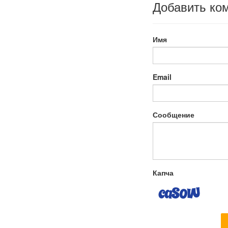
Добавить ко
Имя
Email
Сообщение
Капча