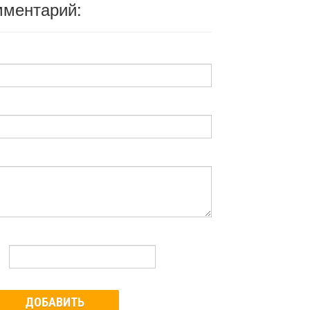
мментарий:
ДОБАВИТЬ