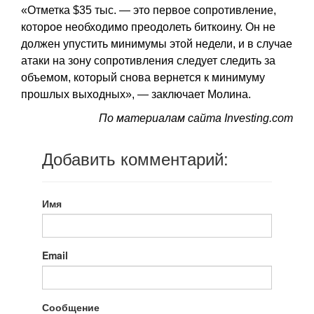
«Отметка $35 тыс. — это первое сопротивление,
которое необходимо преодолеть биткоину. Он не
должен упустить минимумы этой недели, и в случае
атаки на зону сопротивления следует следить за
объемом, который снова вернется к минимуму
прошлых выходных», — заключает Молина.
По материалам сайта Investing.com
Добавить комментарий:
Имя
Email
Сообщение