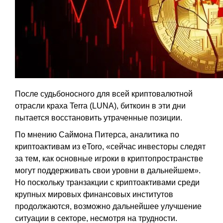
После судьбоносного для всей криптовалютной
отрасли краха Terra (LUNA), биткоин в эти дни
пытается восстановить утраченные позиции.
По мнению Саймона Питерса, аналитика по
криптоактивам из eToro, «сейчас инвесторы следят
за тем, как основные игроки в криптопространстве
могут поддерживать свои уровни в дальнейшем».
Но поскольку транзакции с криптоактивами среди
крупных мировых финансовых институтов
продолжаются, возможно дальнейшее улучшение
ситуации в секторе, несмотря на трудности.