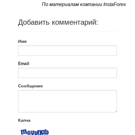
По материалам компании InstaForex
Добавить комментарий:
Имя
Email
Сообщение
Капча