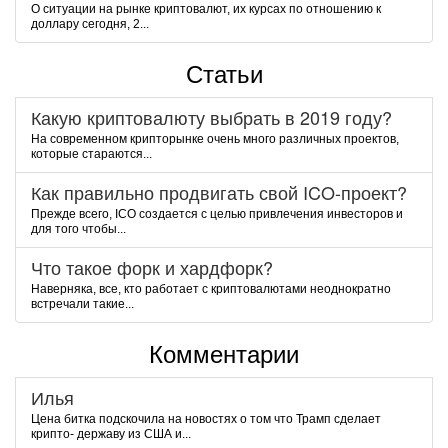
О ситуации на рынке криптовалют, их курсах по отношению к
доллару сегодня, 2...
Статьи
Какую криптовалюту выбрать в 2019 году?
На современном крипторынке очень много различных проектов,
которые стараются...
Как правильно продвигать свой ICO-проект?
Прежде всего, ICO создается с целью привлечения инвесторов и
для того чтобы...
Что такое форк и хардфорк?
Наверняка, все, кто работает с криптовалютами неоднократно
встречали такие...
Комментарии
Илья
Цена битка подскочила на новостях о том что Трамп сделает
крипто- державу из США и...