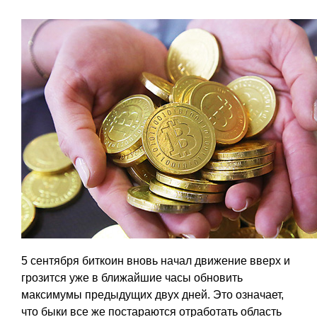
5 сентября биткоин вновь начал движение вверх и
грозится уже в ближайшие часы обновить
максимумы предыдущих двух дней. Это означает,
что быки все же постараются отработать область