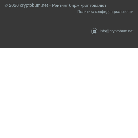
© 2026 cryptobum.net - Рейтинг бирж криптовалют
Политика конфиденциальности
info@cryptobum.net