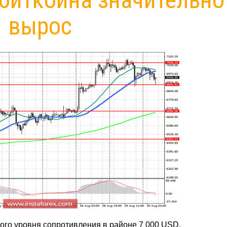
вырос
ого уровня сопротивления в районе 7 000 USD.