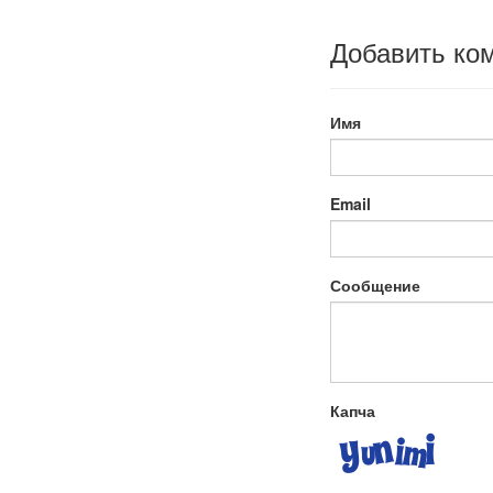
Добавить ко
Имя
Email
Сообщение
Капча