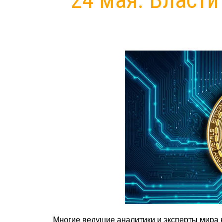
Многие ведущие аналитики и эксперты мира 