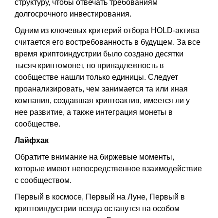
структуру, чтобы отвечать требованиям
долгосрочного инвестирования.
Одним из ключевых критерий отбора HOLD-актива
считается его востребованность в будущем. За все
время криптоиндустрии было создано десятки
тысяч криптомонет, но принадлежность в
сообществе нашли только единицы. Следует
проанализировать, чем занимается та или иная
компания, создавшая криптоактив, имеется ли у
нее развитие, а также интеграция монеты в
сообществе.
Лайфхак
Обратите внимание на биржевые моменты,
которые имеют непосредственное взаимодействие
с сообществом.
Первый в космосе, Первый на Луне, Первый в
криптоиндустрии всегда останутся на особом