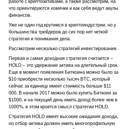
работе с криптоактивами, а также рассмотрим, на
что ориентируются хомячки и как себя ведут акулы
финансов.
Уже не один год крутимся в криптоиндустрии, но у
большинства трейдеров до сих пор нет четкой
стратегии и понимания дела.
Рассмотрим несколько стратегий инвестирования.
Первая и самая доходная стратегия считается –
HOLD – это удержание актива на длительный срок.
Еще в момент появления Биткоина можно было за
$10 приобрести несколько тысяч BTC, который
сейчас за единицу имеет стоимость больше $11
000. В начале 2017 можно было купить Биткоин за
$1000, и на текущий день иметь доход более чем в
1000%, в этом кроется смысл стратегии HOLD.
Стратегия HOLD имеет высокие ожидания дохода,
но отбор актива должен иметь многопрофильную