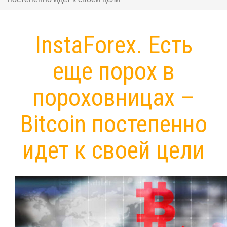
InstaForex. Есть
еще порох в
пороховницах –
Bitcoin постепенно
идет к своей цели