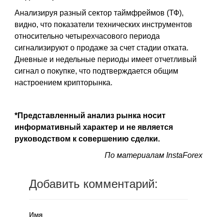
Анализируя разный сектор таймфреймов (ТФ),
видно, что показатели технических инструментов
относительно четырехчасового периода
сигнализируют о продаже за счет стадии отката.
Дневные и недельные периоды имеет отчетливый
сигнал о покупке, что подтверждается общим
настроением крипторынка.
*Представленный анализ рынка носит
информативный характер и не является
руководством к совершению сделки.
По материалам InstaForex
Добавить комментарий:
Имя