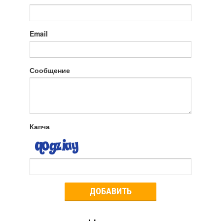
Email
Сообщение
Капча
ДОБАВИТЬ