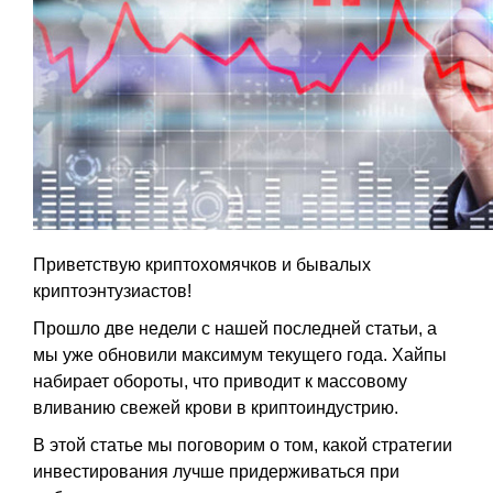
Приветствую криптохомячков и бывалых
криптоэнтузиастов!
Прошло две недели с нашей последней статьи, а
мы уже обновили максимум текущего года. Хайпы
набирает обороты, что приводит к массовому
вливанию свежей крови в криптоиндустрию.
В этой статье мы поговорим о том, какой стратегии
инвестирования лучше придерживаться при