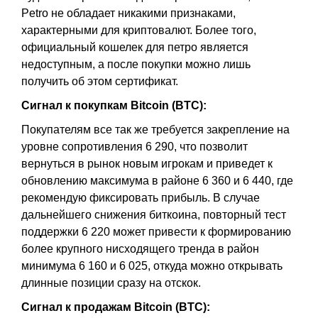
Petro не обладает никакими признаками,
характерными для криптовалют. Более того,
официальный кошелек для петро является
недоступным, а после покупки можно лишь
получить об этом сертификат.
Сигнал к покупкам Bitcoin (BTC):
Покупателям все так же требуется закрепление на
уровне сопротивления 6 290, что позволит
вернуться в рынок новым игрокам и приведет к
обновлению максимума в районе 6 360 и 6 440, где
рекомендую фиксировать прибыль. В случае
дальнейшего снижения биткоина, повторный тест
поддержки 6 220 может привести к формированию
более крупного нисходящего тренда в район
минимума 6 160 и 6 025, откуда можно открывать
длинные позиции сразу на отскок.
Сигнал к продажам Bitcoin (BTC):