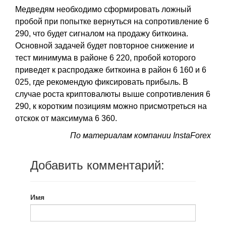
Медведям необходимо сформировать ложный
пробой при попытке вернуться на сопротивление 6
290, что будет сигналом на продажу биткоина.
Основной задачей будет повторное снижение и
тест минимума в районе 6 220, пробой которого
приведет к распродаже биткоина в район 6 160 и 6
025, где рекомендую фиксировать прибыль. В
случае роста криптовалюты выше сопротивления 6
290, к коротким позициям можно присмотреться на
отскок от максимума 6 360.
По материалам компании InstaForex
Добавить комментарий:
Имя