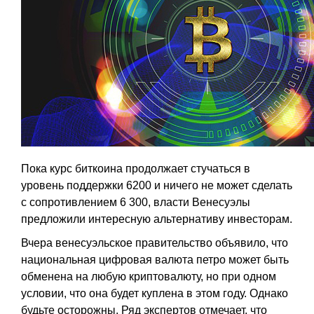
Пока курс биткоина продолжает стучаться в
уровень поддержки 6200 и ничего не может сделать
с сопротивлением 6 300, власти Венесуэлы
предложили интересную альтернативу инвесторам.
Вчера венесуэльское правительство объявило, что
национальная цифровая валюта петро может быть
обменена на любую криптовалюту, но при одном
условии, что она будет куплена в этом году. Однако
будьте осторожны. Ряд экспертов отмечает, что