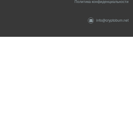
Политика конфиденциальности
info@cryptobum.net