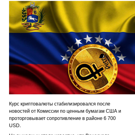
Курс криптовалюты стабилизировался после
новостей от Комиссии по ценным бумагам США и
проторговывает сопротивление в районе 6 700
USD.