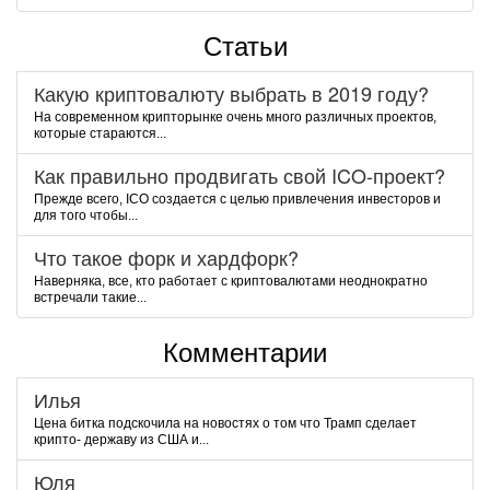
Статьи
Какую криптовалюту выбрать в 2019 году?
На современном крипторынке очень много различных проектов,
которые стараются...
Как правильно продвигать свой ICO-проект?
Прежде всего, ICO создается с целью привлечения инвесторов и
для того чтобы...
Что такое форк и хардфорк?
Наверняка, все, кто работает с криптовалютами неоднократно
встречали такие...
Комментарии
Илья
Цена битка подскочила на новостях о том что Трамп сделает
крипто- державу из США и...
Юля