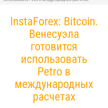
InstaForex: Bitcoin.
Венесуэла
готовится
использовать
Petro в
международных
расчетах