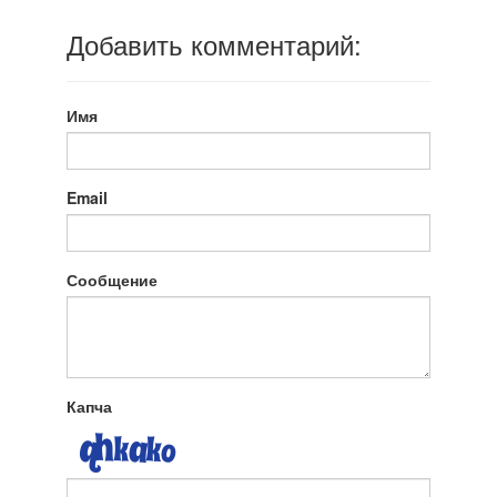
Добавить комментарий:
Имя
Email
Сообщение
Капча