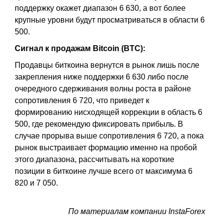
поддержку окажет диапазон 6 630, а вот более
крупные уровни будут просматриваться в области 6
500.
Сигнал к продажам Bitcoin (BTC):
Продавцы биткоина вернутся в рынок лишь после
закрепления ниже поддержки 6 630 либо после
очередного сдерживания волны роста в районе
сопротивления 6 720, что приведет к
формированию нисходящей коррекции в область 6
500, где рекомендую фиксировать прибыль. В
случае прорыва выше сопротивления 6 720, а пока
рынок выстраивает формацию именно на пробой
этого диапазона, рассчитывать на короткие
позиции в биткоине лучше всего от максимума 6
820 и 7 050.
По материалам компании InstaForex