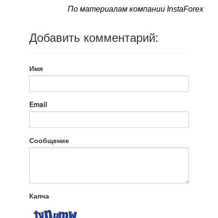
По материалам компании InstaForex
Добавить комментарий:
Имя
Email
Сообщение
Капча