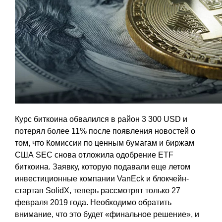
Курс биткоина обвалился в район 3 300 USD и
потерял более 11% после появления новостей о
том, что Комиссии по ценным бумагам и биржам
США SEC снова отложила одобрение ETF
биткоина. Заявку, которую подавали еще летом
инвестиционные компании VanEck и блокчейн-
стартап SolidX, теперь рассмотрят только 27
февраля 2019 года. Необходимо обратить
внимание, что это будет «финальное решение», и