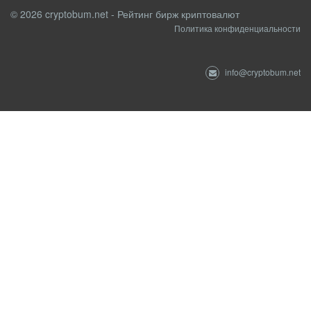
© 2026 cryptobum.net - Рейтинг бирж криптовалют
Политика конфиденциальности
info@cryptobum.net