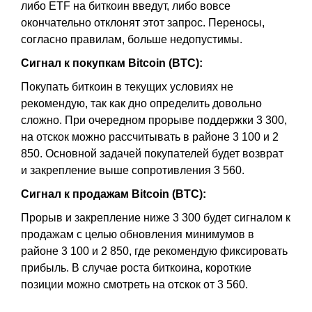
либо ETF на биткоин введут, либо вовсе
окончательно отклонят этот запрос. Переносы,
согласно правилам, больше недопустимы.
Сигнал к покупкам Bitcoin (BTC):
Покупать биткоин в текущих условиях не
рекомендую, так как дно определить довольно
сложно. При очередном прорыве поддержки 3 300,
на отскок можно рассчитывать в районе 3 100 и 2
850. Основной задачей покупателей будет возврат
и закрепление выше сопротивления 3 560.
Сигнал к продажам Bitcoin (BTC):
Прорыв и закрепление ниже 3 300 будет сигналом к
продажам с целью обновления минимумов в
районе 3 100 и 2 850, где рекомендую фиксировать
прибыль. В случае роста биткоина, короткие
позиции можно смотреть на отскок от 3 560.