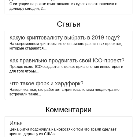
О ситуации на рынке криптовалют, их курсах по отношению к
доллару сегодня, 2...
Статьи
Какую криптовалюту выбрать в 2019 году?
На современном крипторынке очень много различных проектов,
которые стараются...
Как правильно продвигать свой ICO-проект?
Прежде всего, ICO создается с целью привлечения инвесторов и
для того чтобы...
Что такое форк и хардфорк?
Наверняка, все, кто работает с криптовалютами неоднократно
встречали такие...
Комментарии
Илья
Цена битка подскочила на новостях о том что Трамп сделает
крипто- державу из США и...