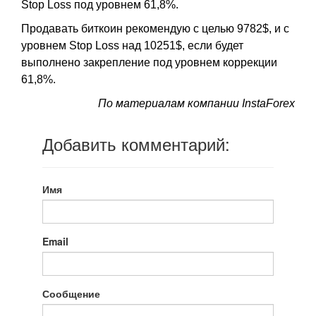
Stop Loss под уровнем 61,8%.
Продавать биткоин рекомендую с целью 9782$, и с
уровнем Stop Loss над 10251$, если будет
выполнено закрепление под уровнем коррекции
61,8%.
По материалам компании InstaForex
Добавить комментарий:
Имя
Email
Сообщение