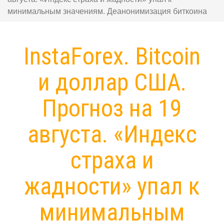
минимальным значениям. Деанонимизация биткоина
InstaForex. Bitcoin
и доллар США.
Прогноз на 19
августа. «Индекс
страха и
жадности» упал к
минимальным