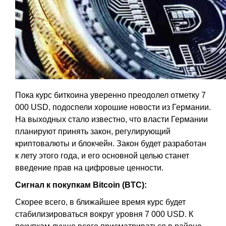
Пока курс биткоина уверенно преодолел отметку 7
000 USD, подоспели хорошие новости из Германии.
На выходных стало известно, что власти Германии
планируют принять закон, регулирующий
криптовалюты и блокчейн. Закон будет разработан
к лету этого года, и его основной целью станет
введение прав на цифровые ценности.
Сигнал к покупкам Bitcoin (BTC):
Скорее всего, в ближайшее время курс будет
стабилизироваться вокруг уровня 7 000 USD. К