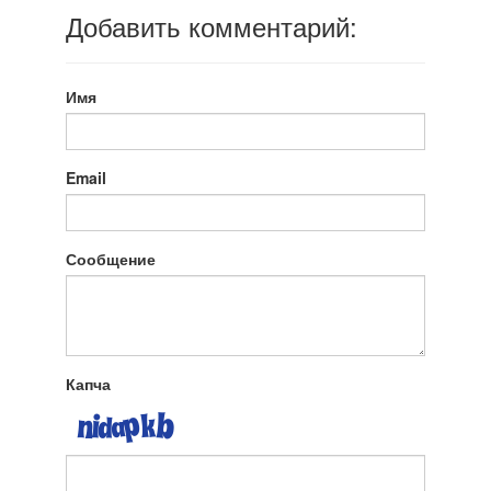
Добавить комментарий:
Имя
Email
Сообщение
Капча