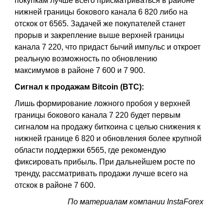
покупкам лучше всего присматриваться в районе
нижней границы бокового канала 6 820 либо на
отскок от 6565. Задачей же покупателей станет
прорыв и закрепление выше верхней границы
канала 7 220, что придаст бычий импульс и откроет
реальную возможность по обновлению
максимумов в районе 7 600 и 7 900.
Сигнал к продажам Bitcoin (BTC):
Лишь формирование ложного пробоя у верхней
границы бокового канала 7 220 будет первым
сигналом на продажу биткоина с целью снижения к
нижней границе 6 820 и обновления более крупной
области поддержки 6565, где рекомендую
фиксировать прибыль. При дальнейшем росте по
тренду, рассматривать продажи лучше всего на
отскок в районе 7 600.
По материалам компании InstaForex