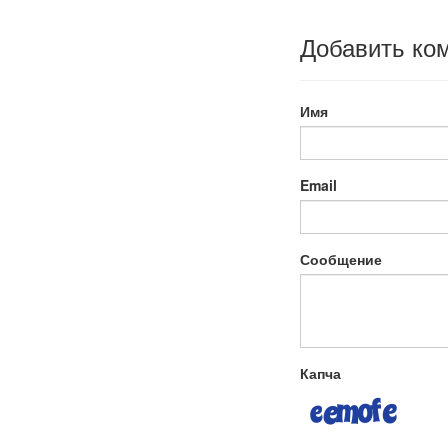
Добавить ко
Имя
Email
Сообщение
Капча