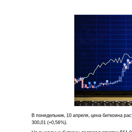
В понедельник, 10 апреля, цена биткоина рас
300,01 (+0,56%).