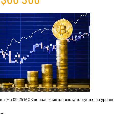
тет. На 09:25 МСК первая криптовалюта торгуется на уровн