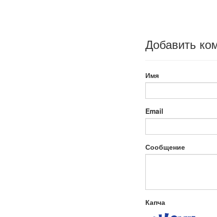
Добавить ко
Имя
Email
Сообщение
Капча