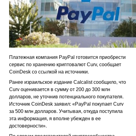
Платежная компания PayPal готовится приобрести
сервис по хранению криптовалют Curv, сообщает
CoinDesk со ссылкой на источники.
Ранее израильское издание Calcalist сообщило, что
Curv оценивается в сумму от 200 до 300 млн
долларов, не уточнив потенциального покупателя.
Источник CoinDesk заявил: «PayPal покупает Curv
за 500 млн долларов. Учитывая, откуда поступила
эта информация, я вполне убежден в ее
достоверности».