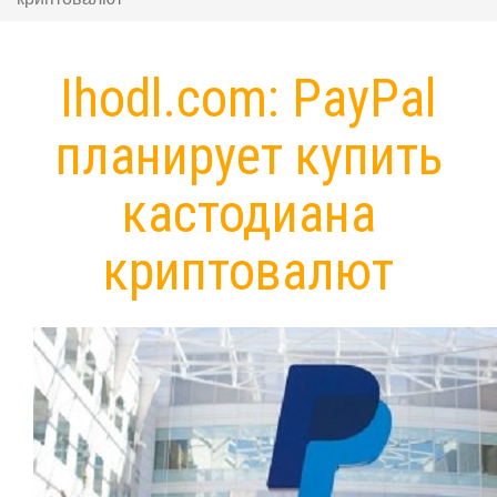
Ihodl.com: PayPal
планирует купить
кастодиана
криптовалют