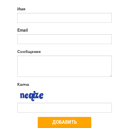
Имя
Email
Сообщение
Капча
ДОБАВИТЬ