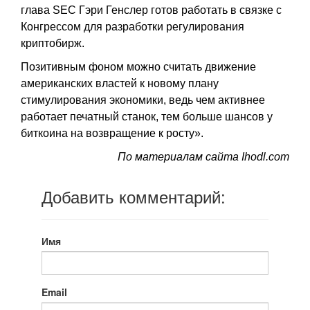
глава SEC Гэри Генслер готов работать в связке с
Конгрессом для разработки регулирования
криптобирж.
Позитивным фоном можно считать движение
американских властей к новому плану
стимулирования экономики, ведь чем активнее
работает печатный станок, тем больше шансов у
биткоина на возвращение к росту».
По материалам сайта Ihodl.com
Добавить комментарий:
Имя
Email