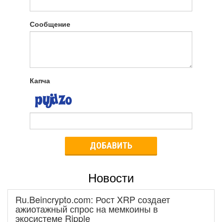
Сообщение
Капча
ДОБАВИТЬ
Новости
Ru.Beincrypto.com: Рост XRP создает
ажиотажный спрос на мемкоины в
экосистеме Ripple