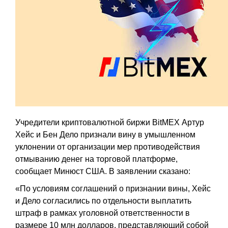
Учредители криптовалютной биржи BitMEX Артур
Хейс и Бен Дело признали вину в умышленном
уклонении от организации мер противодействия
отмыванию денег на торговой платформе,
сообщает Минюст США. В заявлении сказано:
«По условиям соглашений о признании вины, Хейс
и Дело согласились по отдельности выплатить
штраф в рамках уголовной ответственности в
размере 10 млн долларов, представляющий собой