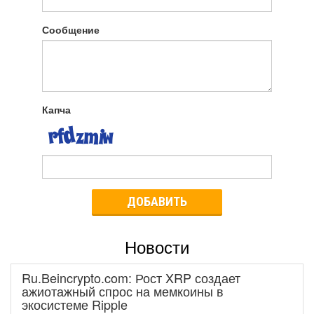
Сообщение
Капча
ДОБАВИТЬ
Новости
Ru.Beincrypto.com: Рост XRP создает
ажиотажный спрос на мемкоины в
экосистеме Ripple