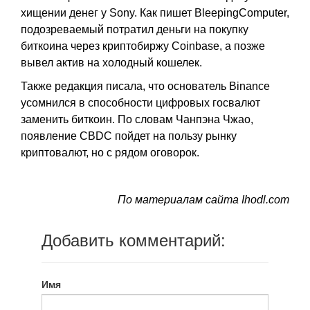
хищении денег у Sony. Как пишет BleepingComputer,
подозреваемый потратил деньги на покупку
биткоина через криптобиржу Coinbase, а позже
вывел актив на холодный кошелек.
Также редакция писала, что основатель Binance
усомнился в способности цифровых госвалют
заменить биткоин. По словам Чанпэна Чжао,
появление CBDC пойдет на пользу рынку
криптовалют, но с рядом оговорок.
По материалам сайта Ihodl.com
Добавить комментарий:
Имя