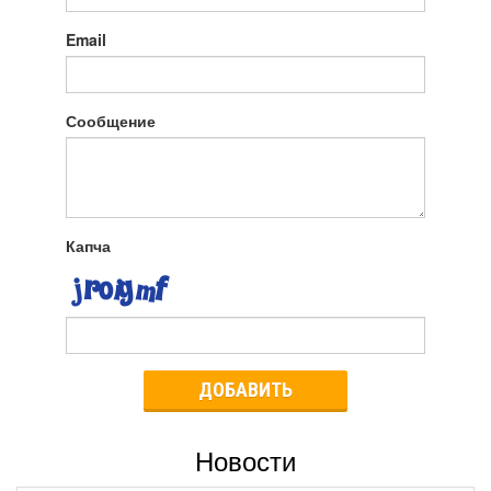
Email
Сообщение
Капча
ДОБАВИТЬ
Новости