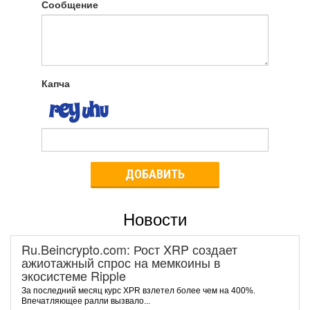
Сообщение
Капча
ДОБАВИТЬ
Новости
Ru.Beincrypto.com: Рост XRP создает
ажиотажный спрос на мемкоины в
экосистеме Ripple
За последний месяц курс XPR взлетел более чем на 400%.
Впечатляющее ралли вызвало...