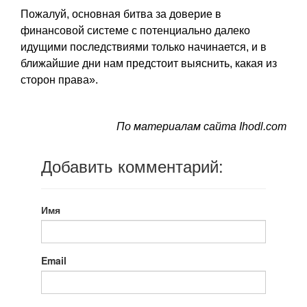
Пожалуй, основная битва за доверие в
финансовой системе с потенциально далеко
идущими последствиями только начинается, и в
ближайшие дни нам предстоит выяснить, какая из
сторон права».
По материалам сайта Ihodl.com
Добавить комментарий:
Имя
Email