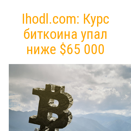
Ihodl.com: Курс
биткоина упал
ниже $65 000