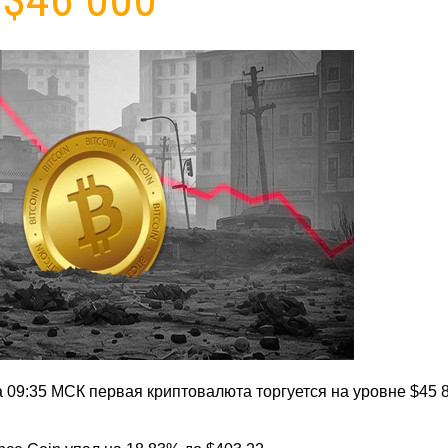
На 09:35 МСК первая криптовалюта торгуется на уровне $45 