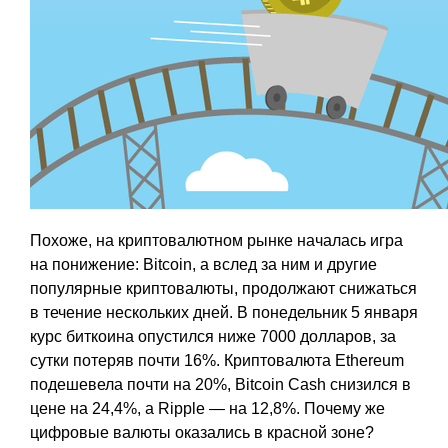
Похоже, на криптовалютном рынке началась игра
на понижение: Bitcoin, а вслед за ним и другие
популярные криптовалюты, продолжают снижаться
в течение нескольких дней. В понедельник 5 января
курс биткоина опустился ниже 7000 долларов, за
сутки потеряв почти 16%. Криптовалюта Ethereum
подешевела почти на 20%, Bitcoin Cash снизился в
цене на 24,4%, а Ripple — на 12,8%. Почему же
цифровые валюты оказались в красной зоне?