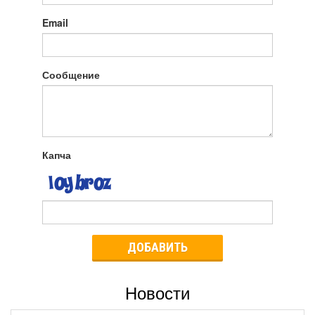
Email
Сообщение
Капча
ДОБАВИТЬ
Новости