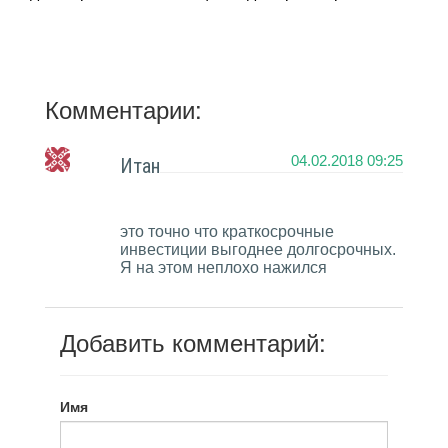
Комментарии:
04.02.2018 09:25
Итан
это точно что краткосрочные
инвестиции выгоднее долгосрочных.
Я на этом неплохо нажился
Добавить комментарий:
Имя