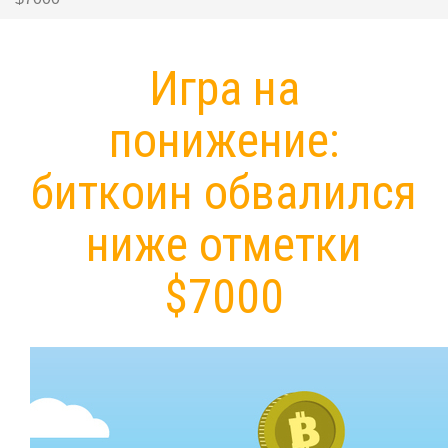
Игра на
понижение:
биткоин обвалился
ниже отметки
$7000