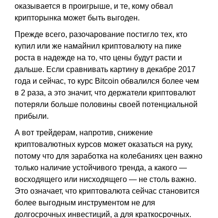
оказывается в проигрыше, и те, кому обвал
крипторынка может быть выгоден.
Прежде всего, разочарование постигло тех, кто
купил или же намайнил криптовалюту на пике
роста в надежде на то, что цены будут расти и
дальше. Если сравнивать картину в декабре 2017
года и сейчас, то курс Bitcoin обвалился более чем
в 2 раза, а это значит, что держатели криптовалют
потеряли больше половины своей потенциальной
прибыли.
А вот трейдерам, напротив, снижение
криптовалютных курсов может оказаться на руку,
потому что для заработка на колебаниях цен важно
только наличие устойчивого тренда, а какого —
восходящего или нисходящего — не столь важно.
Это означает, что криптовалюта сейчас становится
более выгодным инструментом не для
долгосрочных инвестиций, а для краткосрочных.