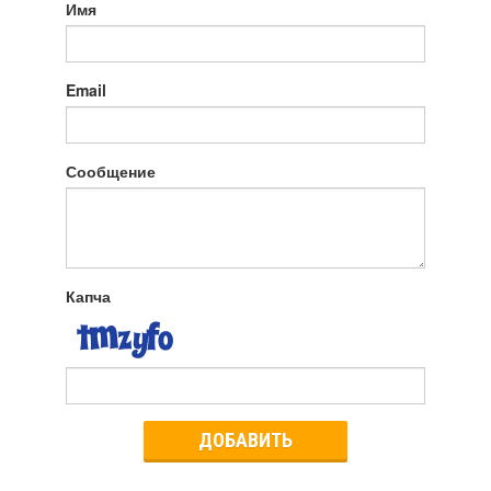
Имя
Email
Сообщение
Капча
ДОБАВИТЬ