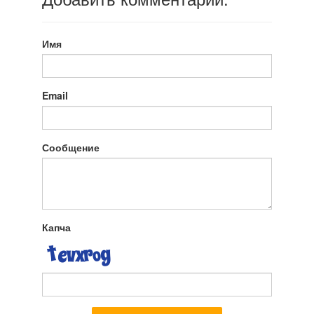
Имя
Email
Сообщение
Капча