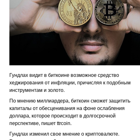
Гундлах видит в биткоине возможное средство
хеджирования от инфляции, причисляя к подобным
инструментам и золото.
По мнению миллиардера, биткоин сможет защитить
капиталы от обесценивания на фоне ослабления
доллара, которое происходит в долгосрочной
перспективе, пишет ttrcoin.
Гундлах изменил свое мнение о криптовалюте.