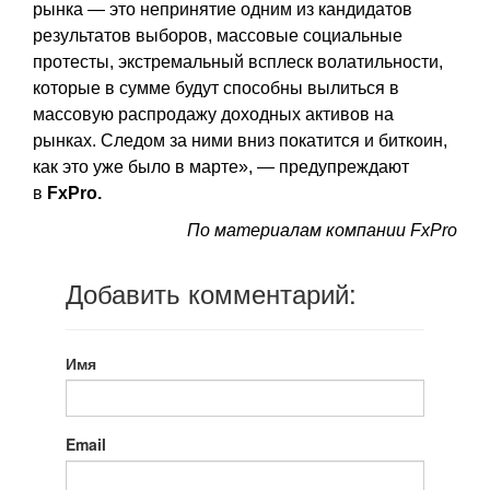
рынка — это непринятие одним из кандидатов
результатов выборов, массовые социальные
протесты, экстремальный всплеск волатильности,
которые в сумме будут способны вылиться в
массовую распродажу доходных активов на
рынках. Следом за ними вниз покатится и биткоин,
как это уже было в марте», — предупреждают
в
FxPro.
По материалам компании FxPro
Добавить комментарий:
Имя
Email