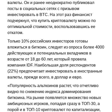
валюты. Он и ранее неоднократно публиковал
посты в социальных сетях с призывом
инвестировать в BTC. На этот раз финансист
подчеркнул, что купить криптовалюту можно по
оптимальной стоимости, воспользовавшись ее
откатом.
Только 10% российских инвесторов готовы
вложиться в биткоин, следует из опроса более 4000
действующих и потенциальных вкладчиков в
возрасте от 18 до 60 лет, который провела
компания IDF. Наибольшая доля респондентов
(22%) предпочитает инвестировать в иностранные
валюты, прежде всего, в доллар и евро.
«Популярность альткоинов растет, что отчетливо
видно по снижению индекса доминирования
биткоина. На рынке появляется множество новых
амбициозных игроков, попадая сразу в ТОП-30, а
порой и в ТОП-10 криптовалют по капитализации,