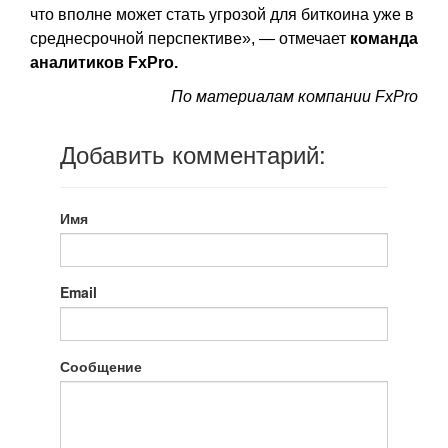
что вполне может стать угрозой для биткоина уже в
среднесрочной перспективе», — отмечает
команда
аналитиков FxPro.
По материалам компании FxPro
Добавить комментарий:
Имя
Email
Сообщение