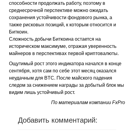
способности продолжать работу, поэтому в
среднесрочной перспективе можно ожидать
сохранения устойчивости фондового рынка, а
также рисковых позиций, к которым относится и
Биткоин.
Сложность добычи Биткоина остается на
историческом максимуме, отражая уверенность
майнеров в перспективах первой криптовалюты.
Ощутимый рост этого индикатора начался в конце
сентября, хотя сам по себе этот месяц оказался
неудачным для BTC. После майского падения
следом за снижением награды за добытый блок мы
видим лишь устойчивый рост.
По материалам компании FxPro
Добавить комментарий: