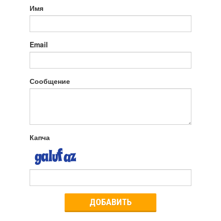
Имя
Email
Сообщение
Капча
ДОБАВИТЬ