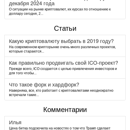
декабря 2024 года
О ситуации на рынке криптовалют, их курсах по отношению к
доллару сегодня, 2...
Статьи
Какую криптовалюту выбрать в 2019 году?
На современном крипторынке очень много различных проектов,
которые стараются...
Как правильно продвигать свой ICO-проект?
Прежде всего, ICO создается с целью привлечения инвесторов и
для того чтобы...
Что такое форк и хардфорк?
Наверняка, все, кто работает с криптовалютами неоднократно
встречали такие...
Комментарии
Илья
Цена битка подскочила на новостях о том что Трамп сделает