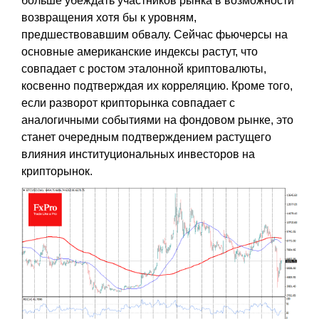
больше убеждать участников рынка в возможности
возвращения хотя бы к уровням,
предшествовавшим обвалу. Сейчас фьючерсы на
основные американские индексы растут, что
совпадает с ростом эталонной криптовалюты,
косвенно подтверждая их корреляцию. Кроме того,
если разворот крипторынка совпадает с
аналогичными событиями на фондовом рынке, это
станет очередным подтверждением растущего
влияния институциональных инвесторов на
крипторынок.