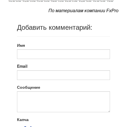
По материалам компании FxPro
Добавить комментарий:
Имя
Email
Сообщение
Капча