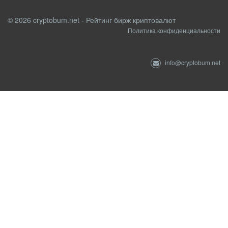
© 2026 cryptobum.net - Рейтинг бирж криптовалют
Политика конфиденциальности
info@cryptobum.net